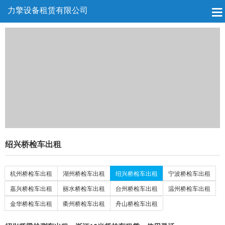
力擎设备租赁有限公司
绍兴桥检车出租
杭州桥检车出租
湖州桥检车出租
绍兴桥检车出租
宁波桥检车出租
嘉兴桥检车出租
丽水桥检车出租
台州桥检车出租
温州桥检车出租
金华桥检车出租
衢州桥检车出租
舟山桥检车出租