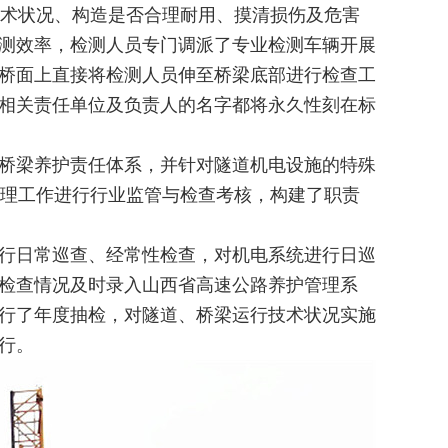
术状况、构造是否合理耐用、摸清损伤及危害
测效率，检测人员专门调派了专业检测车辆开展
桥面上直接将检测人员伸至桥梁底部进行检查工
相关责任单位及负责人的名字都将永久性刻在标
桥梁养护责任体系，并针对隧道机电设施的特殊
管理工作进行行业监管与检查考核，构建了职责
行日常巡查、经常性检查，对机电系统进行日巡
检查情况及时录入山西省高速公路养护管理系
行了年度抽检，对隧道、桥梁运行技术状况实施
行。