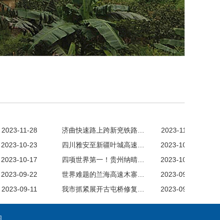
2023-11-28
济曲快速路上跨新兖铁路…
2023-11-28
2023-10-23
四川雅安至新疆叶城高速…
2023-10-23
2023-10-17
四项世界第一！贵州纳晴…
2023-10-10
2023-09-22
世界难题的兰海高速木寨…
2023-09-19
2023-09-11
我市抓紧展开古屯桥修复…
2023-09-08
图