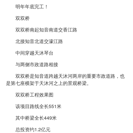
明年年底完工！
双双桥
双双桥南起知音南道交香江路
北接知音北道交濠江路
中间穿越天沐琴台
与两侧市政道路相接
双双桥是知音道跨越天沐河两岸的重要市政道路，也
是第七座横架于天沐河之上的景观桥梁。
双双桥工程效果图
该项目路线全长551米
其中桥梁全长449米
总投资约1.2亿元