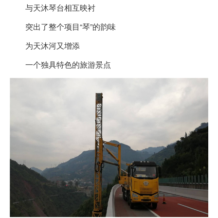
与天沐琴台相互映衬
突出了整个项目“琴”的韵味
为天沐河又增添
一个独具特色的旅游景点