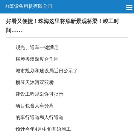
力擎设备租赁有限公司
好看又便捷！珠海这里将添新景观桥梁！竣工时
间……
观光、通车一键满足
横琴粤澳深度合作区
城市规划和建设局近日公示了
横琴天沐河双双桥
建设工程规划许可批示
项目包含人车分离
的车行通道和人行通道
预计今年4月中旬开始施工